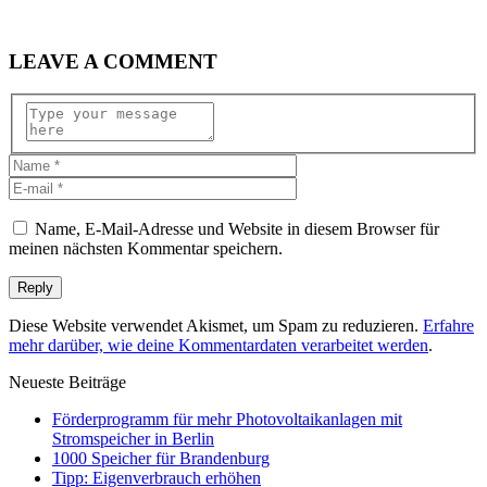
LEAVE A COMMENT
Name, E-Mail-Adresse und Website in diesem Browser für
meinen nächsten Kommentar speichern.
Diese Website verwendet Akismet, um Spam zu reduzieren.
Erfahre
mehr darüber, wie deine Kommentardaten verarbeitet werden
.
Neueste Beiträge
Förderprogramm für mehr Photovoltaikanlagen mit
Stromspeicher in Berlin
1000 Speicher für Brandenburg
Tipp: Eigenverbrauch erhöhen