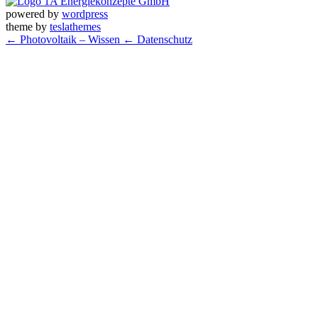
powered by
wordpress
theme by
teslathemes
← Photovoltaik – Wissen
← Datenschutz