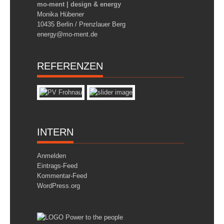
mo-ment | design & energy
Monika Hübener
10435 Berlin / Prenzlauer Berg
energy@mo-ment.de
REFERENZEN
INTERN
Anmelden
Eintrags-Feed
Kommentar-Feed
WordPress.org