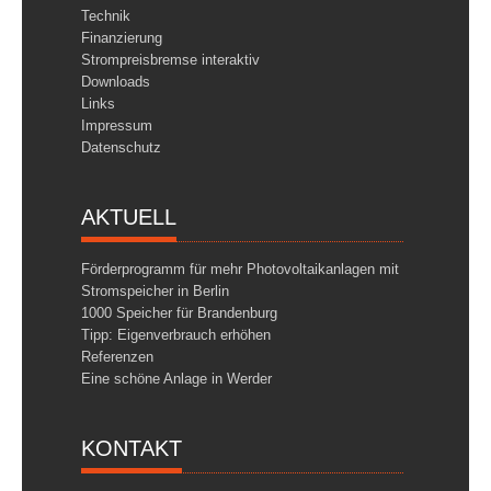
Technik
Finanzierung
Strompreisbremse interaktiv
Downloads
Links
Impressum
Datenschutz
AKTUELL
Förderprogramm für mehr Photovoltaikanlagen mit
Stromspeicher in Berlin
1000 Speicher für Brandenburg
Tipp: Eigenverbrauch erhöhen
Referenzen
Eine schöne Anlage in Werder
KONTAKT