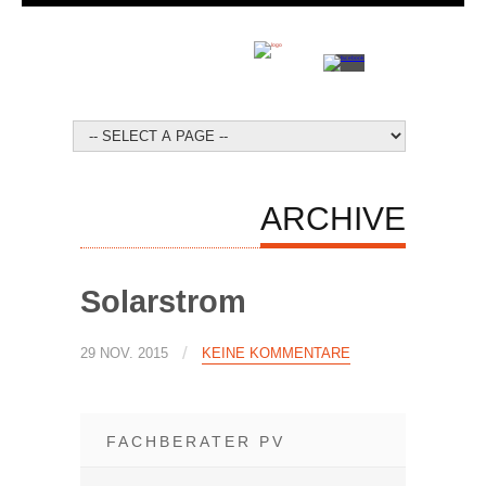
ARCHIVE
Solarstrom
/
29 NOV. 2015
KEINE KOMMENTARE
FACHBERATER PV