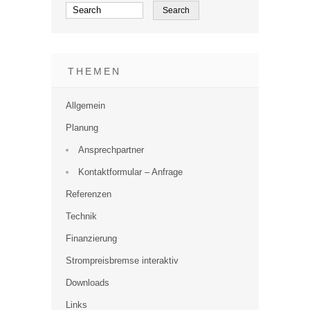
THEMEN
Allgemein
Planung
Ansprechpartner
Kontaktformular – Anfrage
Referenzen
Technik
Finanzierung
Strompreisbremse interaktiv
Downloads
Links