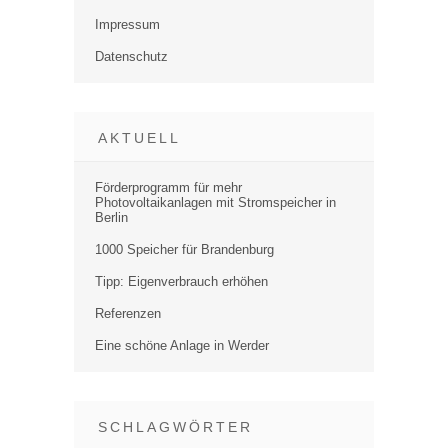
Impressum
Datenschutz
AKTUELL
Förderprogramm für mehr
Photovoltaikanlagen mit Stromspeicher in
Berlin
1000 Speicher für Brandenburg
Tipp: Eigenverbrauch erhöhen
Referenzen
Eine schöne Anlage in Werder
SCHLAGWÖRTER