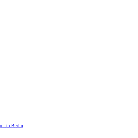
er in Berlin