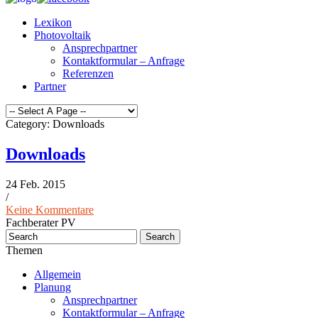
Lexikon
Photovoltaik
Ansprechpartner
Kontaktformular – Anfrage
Referenzen
Partner
Category: Downloads
Downloads
24 Feb. 2015
/
Keine Kommentare
Fachberater PV
Themen
Allgemein
Planung
Ansprechpartner
Kontaktformular – Anfrage