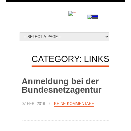
CATEGORY: LINKS
Anmeldung bei der
Bundesnetzagentur
/
07 FEB. 2016
KEINE KOMMENTARE