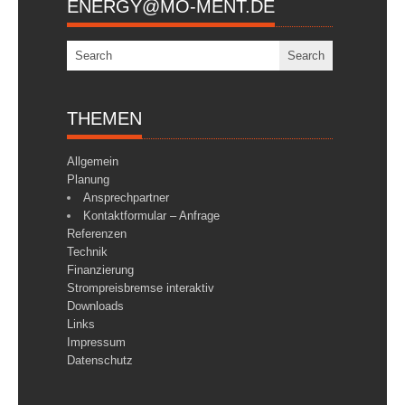
ENERGY@MO-MENT.DE
THEMEN
Allgemein
Planung
Ansprechpartner
Kontaktformular – Anfrage
Referenzen
Technik
Finanzierung
Strompreisbremse interaktiv
Downloads
Links
Impressum
Datenschutz