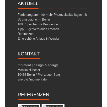
AKTUELL
Förderprogramm für mehr Photovoltaikanlagen mit
Stromspeicher in Berlin
1000 Speicher für Brandenburg
Tipp: Eigenverbrauch erhöhen
Referenzen
Eine schöne Anlage in Werder
KONTAKT
mo-ment | design & energy
Monika Hübener
10435 Berlin / Prenzlauer Berg
energy@mo-ment.de
REFERENZEN