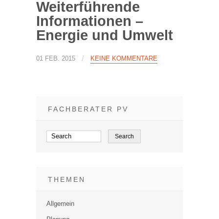
Weiterführende
Informationen –
Energie und Umwelt
/
01 FEB. 2015
KEINE KOMMENTARE
FACHBERATER PV
THEMEN
Allgemein