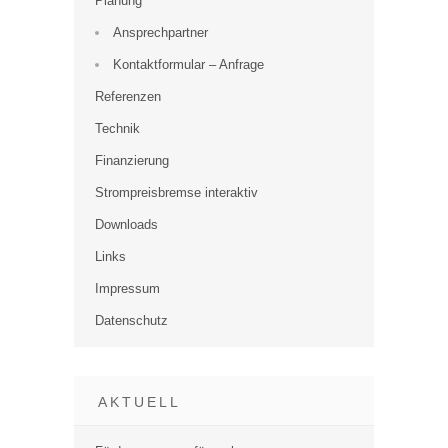
Planung
Ansprechpartner
Kontaktformular – Anfrage
Referenzen
Technik
Finanzierung
Strompreisbremse interaktiv
Downloads
Links
Impressum
Datenschutz
AKTUELL