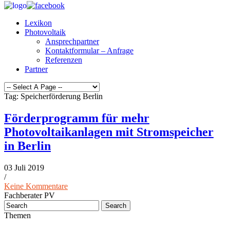
Lexikon
Photovoltaik
Ansprechpartner
Kontaktformular – Anfrage
Referenzen
Partner
Tag: Speicherförderung Berlin
Förderprogramm für mehr
Photovoltaikanlagen mit Stromspeicher
in Berlin
03 Juli 2019
/
Keine Kommentare
Fachberater PV
Themen