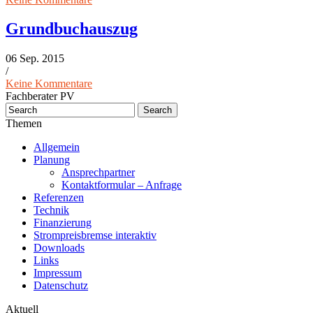
Grundbuchauszug
06 Sep. 2015
/
Keine Kommentare
Fachberater PV
Themen
Allgemein
Planung
Ansprechpartner
Kontaktformular – Anfrage
Referenzen
Technik
Finanzierung
Strompreisbremse interaktiv
Downloads
Links
Impressum
Datenschutz
Aktuell