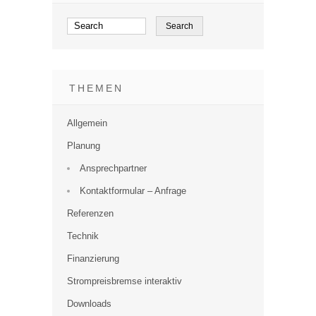
THEMEN
Allgemein
Planung
Ansprechpartner
Kontaktformular – Anfrage
Referenzen
Technik
Finanzierung
Strompreisbremse interaktiv
Downloads