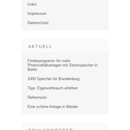
Links
Impressum
Datenschutz
AKTUELL
Förderprogramm für mehr
Photovoltaikanlagen mit Stromspeicher in
Berlin
1000 Speicher für Brandenburg
Tipp: Eigenverbrauch erhöhen
Referenzen
Eine schöne Anlage in Werder