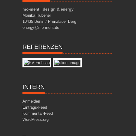
mo-ment | design & energy
Monika Hübener
10435 Berlin / Prenzlauer Berg
energy@mo-ment.de
REFERENZEN
INTERN
Anmelden
Eintrags-Feed
Kommentar-Feed
WordPress.org