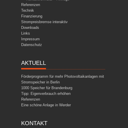
Referenzen
Technik
Finanzierung
Strompreisbremse interaktiv
Downloads
Links
Impressum
Datenschutz
AKTUELL
Förderprogramm für mehr Photovoltaikanlagen mit
Stromspeicher in Berlin
1000 Speicher für Brandenburg
Tipp: Eigenverbrauch erhöhen
Referenzen
Eine schöne Anlage in Werder
KONTAKT