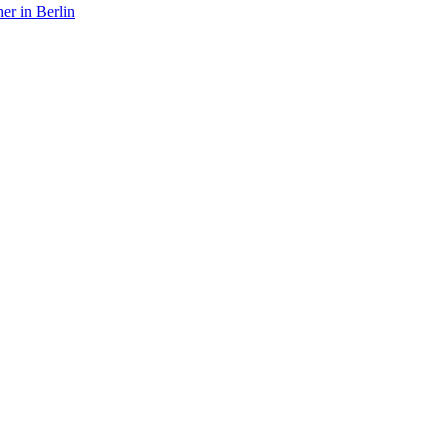
er in Berlin