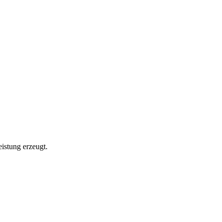
istung erzeugt.