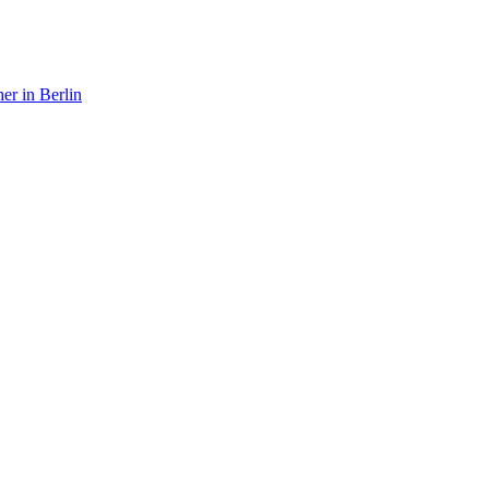
er in Berlin