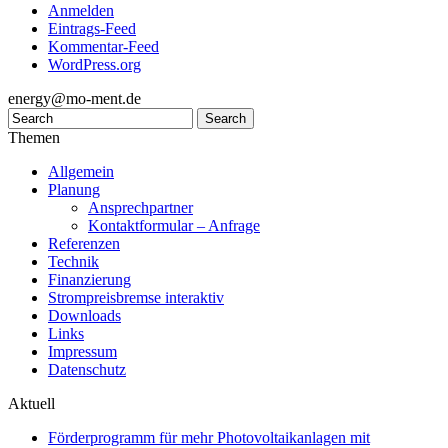
Anmelden
Eintrags-Feed
Kommentar-Feed
WordPress.org
energy@mo-ment.de
Themen
Allgemein
Planung
Ansprechpartner
Kontaktformular – Anfrage
Referenzen
Technik
Finanzierung
Strompreisbremse interaktiv
Downloads
Links
Impressum
Datenschutz
Aktuell
Förderprogramm für mehr Photovoltaikanlagen mit