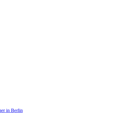
er in Berlin