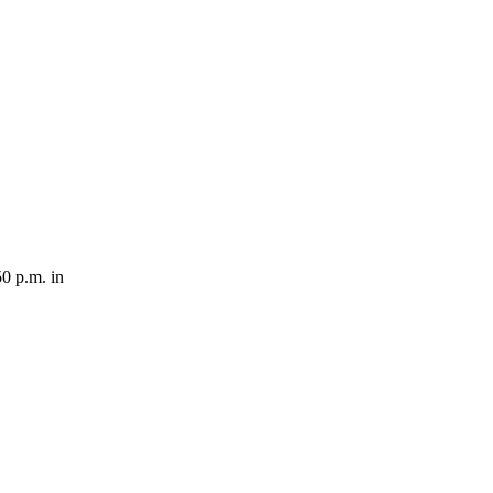
0 p.m. in