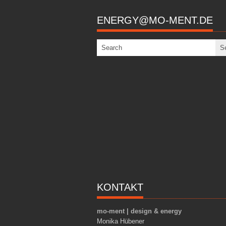
ENERGY@MO-MENT.DE
KONTAKT
mo-ment | design & energy
Monika Hübener