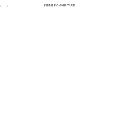
m. in
KEINE KOMMENTARE