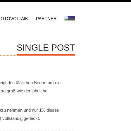
HOTOVOLTAIK
PARTNER
SINGLE POST
eigt den täglichen Bedarf um ein
 so groß wie der jährliche
azu nehmen und nur 1% dieses
 vollständig gedeckt.