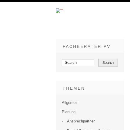
FACHBERATER PV
THEMEN
Allgemein
Planung
Ansprechpartner