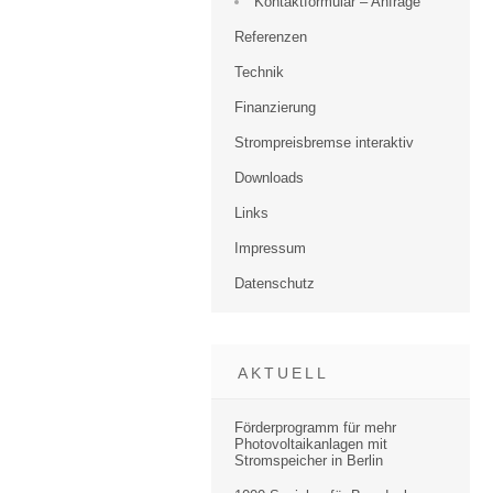
Kontaktformular – Anfrage
Referenzen
Technik
Finanzierung
Strompreisbremse interaktiv
Downloads
Links
Impressum
Datenschutz
AKTUELL
Förderprogramm für mehr
Photovoltaikanlagen mit
Stromspeicher in Berlin