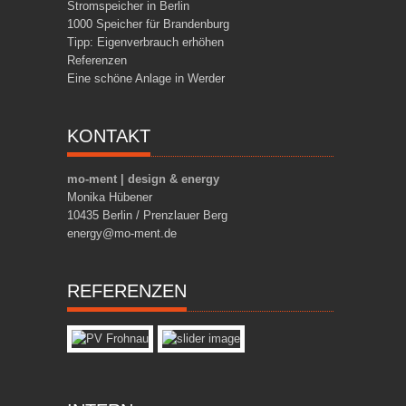
Stromspeicher in Berlin
1000 Speicher für Brandenburg
Tipp: Eigenverbrauch erhöhen
Referenzen
Eine schöne Anlage in Werder
KONTAKT
mo-ment | design & energy
Monika Hübener
10435 Berlin / Prenzlauer Berg
energy@mo-ment.de
REFERENZEN