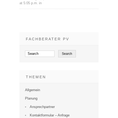
at 5:05 p.m. in
FACHBERATER PV
THEMEN
Allgemein
Planung
Ansprechpartner
Kontaktformular – Anfrage