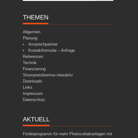
THEMEN
Allgemein
Planung
Ansprechpartner
Kontaktformular – Anfrage
Referenzen
Technik
Finanzierung
Strompreisbremse interaktiv
Downloads
Links
Impressum
Datenschutz
AKTUELL
Förderprogramm für mehr Photovoltaikanlagen mit