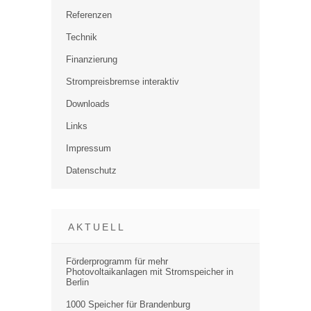
Referenzen
Technik
Finanzierung
Strompreisbremse interaktiv
Downloads
Links
Impressum
Datenschutz
AKTUELL
Förderprogramm für mehr
Photovoltaikanlagen mit Stromspeicher in
Berlin
1000 Speicher für Brandenburg