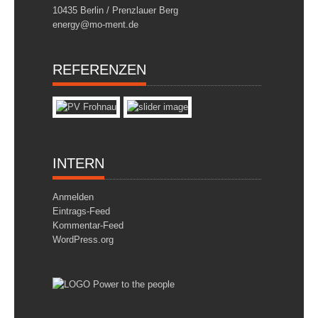
10435 Berlin / Prenzlauer Berg
energy@mo-ment.de
REFERENZEN
INTERN
Anmelden
Eintrags-Feed
Kommentar-Feed
WordPress.org