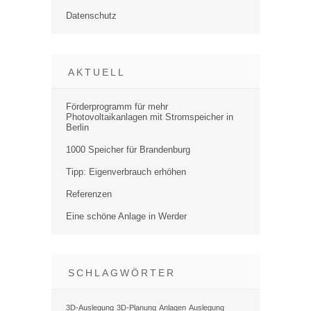
Datenschutz
AKTUELL
Förderprogramm für mehr
Photovoltaikanlagen mit Stromspeicher in
Berlin
1000 Speicher für Brandenburg
Tipp: Eigenverbrauch erhöhen
Referenzen
Eine schöne Anlage in Werder
SCHLAGWÖRTER
3D-Auslegung
3D-Planung
Anlagen
Auslegung