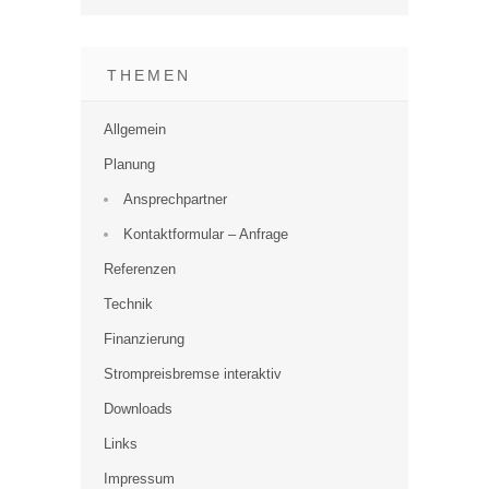
THEMEN
Allgemein
Planung
Ansprechpartner
Kontaktformular – Anfrage
Referenzen
Technik
Finanzierung
Strompreisbremse interaktiv
Downloads
Links
Impressum