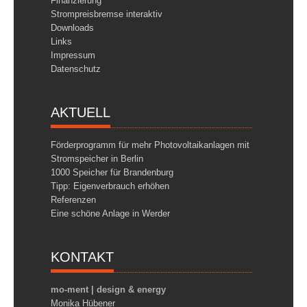
Finanzierung
Strompreisbremse interaktiv
Downloads
Links
Impressum
Datenschutz
AKTUELL
Förderprogramm für mehr Photovoltaikanlagen mit
Stromspeicher in Berlin
1000 Speicher für Brandenburg
Tipp: Eigenverbrauch erhöhen
Referenzen
Eine schöne Anlage in Werder
KONTAKT
mo-ment | design & energy
Monika Hübener