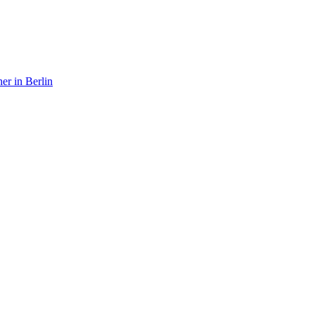
er in Berlin