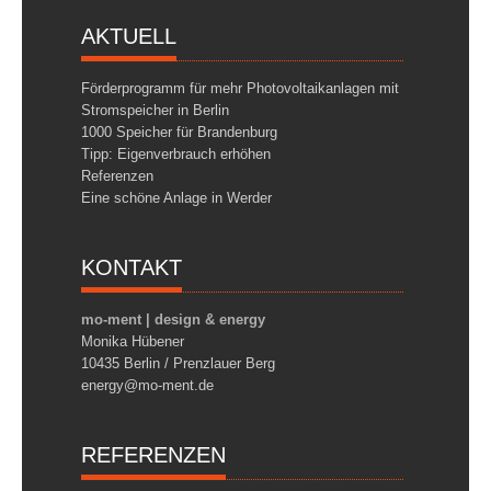
AKTUELL
Förderprogramm für mehr Photovoltaikanlagen mit
Stromspeicher in Berlin
1000 Speicher für Brandenburg
Tipp: Eigenverbrauch erhöhen
Referenzen
Eine schöne Anlage in Werder
KONTAKT
mo-ment | design & energy
Monika Hübener
10435 Berlin / Prenzlauer Berg
energy@mo-ment.de
REFERENZEN