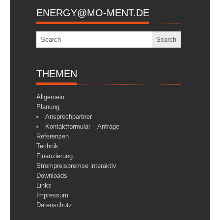
ENERGY@MO-MENT.DE
THEMEN
Allgemein
Planung
Ansprechpartner
Kontaktformular – Anfrage
Referenzen
Technik
Finanzierung
Strompreisbremse interaktiv
Downloads
Links
Impressum
Datenschutz