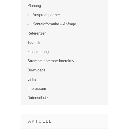
Planung
Ansprechpartner
Kontaktformular – Anfrage
Referenzen
Technik
Finanzierung
Strompreisbremse interaktiv
Downloads
Links
Impressum
Datenschutz
AKTUELL