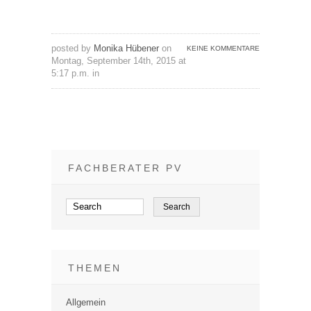
posted by
Monika Hübener
on
KEINE KOMMENTARE
Montag, September 14th, 2015 at
5:17 p.m. in
FACHBERATER PV
THEMEN
Allgemein