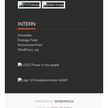
INTERN
Anmelden
Eintrags-Feed
Kommentar-Feed
WordPress.org
POWERED BY
WORDPRESS