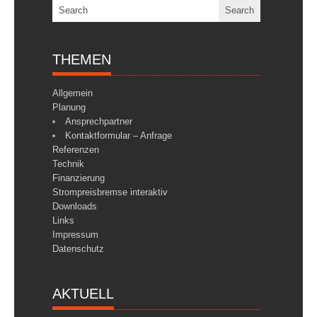
THEMEN
Allgemein
Planung
Ansprechpartner
Kontaktformular – Anfrage
Referenzen
Technik
Finanzierung
Strompreisbremse interaktiv
Downloads
Links
Impressum
Datenschutz
AKTUELL