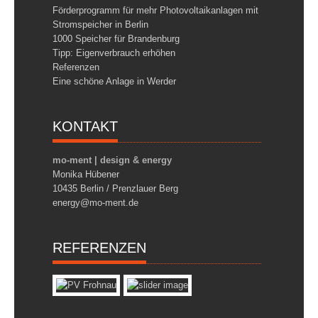
Förderprogramm für mehr Photovoltaikanlagen mit
Stromspeicher in Berlin
1000 Speicher für Brandenburg
Tipp: Eigenverbrauch erhöhen
Referenzen
Eine schöne Anlage in Werder
KONTAKT
mo-ment | design & energy
Monika Hübener
10435 Berlin / Prenzlauer Berg
energy@mo-ment.de
REFERENZEN