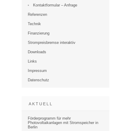
Kontaktformular – Anfrage
Referenzen
Technik
Finanzierung
Strompreisbremse interaktiv
Downloads
Links
Impressum
Datenschutz
AKTUELL
Förderprogramm für mehr
Photovoltaikanlagen mit Stromspeicher in
Berlin